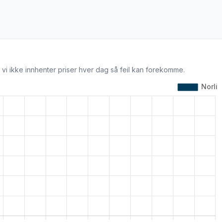
 vi ikke innhenter priser hver dag så feil kan forekomme.