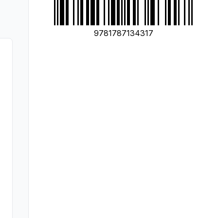
9781787134317