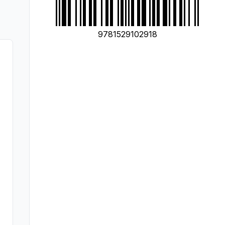
9781529102918