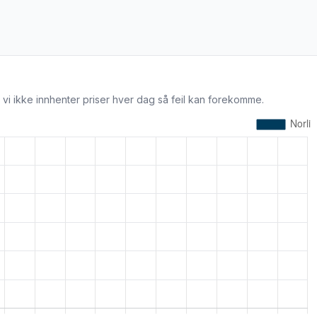
 vi ikke innhenter priser hver dag så feil kan forekomme.