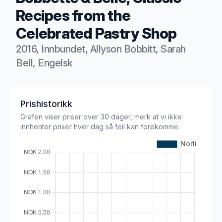
Recipes from the
Celebrated Pastry Shop
2016, Innbundet, Allyson Bobbitt, Sarah
Bell, Engelsk
Produktbeskrivelse
Prishistorikk
Grafen viser priser over 30 dager, merk at vi ikke
innhenter priser hver dag så feil kan forekomme.