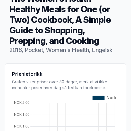
Healthy Meals for One (or
Two) Cookbook, A Simple
Guide to Shopping,
Prepping, and Cooking
2018, Pocket, Women's Health, Engelsk
Produktbeskrivelse
Prishistorikk
Grafen viser priser over 30 dager, merk at vi ikke
innhenter priser hver dag så feil kan forekomme.