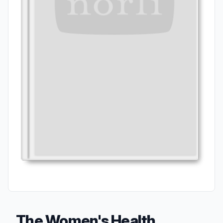
The Women's Health