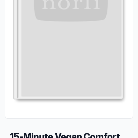
15-Minute Vegan Comfort