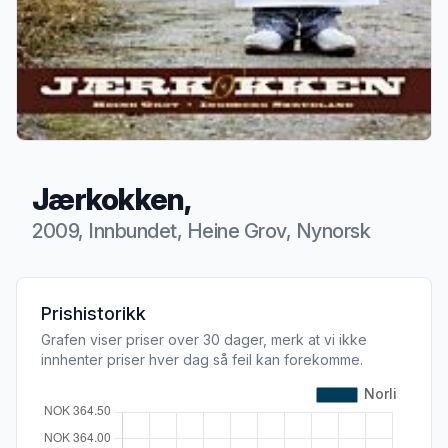
Jærkokken,
2009, Innbundet, Heine Grov, Nynorsk
Produktbeskrivelse
Prishistorikk
Grafen viser priser over 30 dager, merk at vi ikke
innhenter priser hver dag så feil kan forekomme.