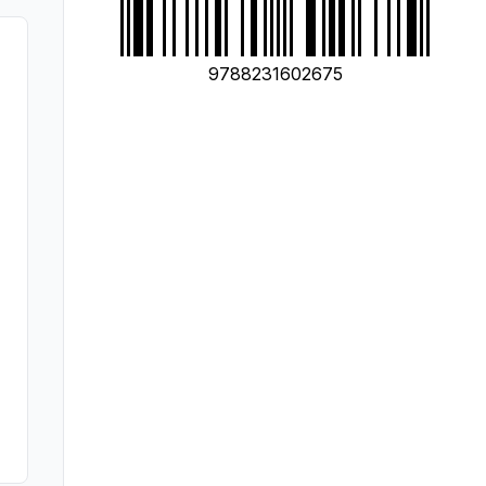
9788231602675