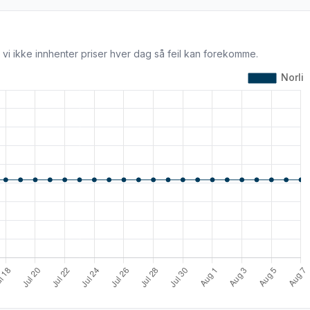
 vi ikke innhenter priser hver dag så feil kan forekomme.