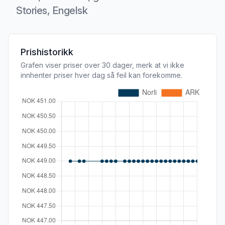
Stories, Engelsk
Produktbeskrivelse
Prishistorikk
Grafen viser priser over 30 dager, merk at vi ikke
innhenter priser hver dag så feil kan forekomme.