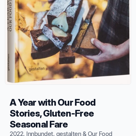
A Year with Our Food
Stories, Gluten-Free
Seasonal Fare
2022, Innbundet, gestalten & Our Food