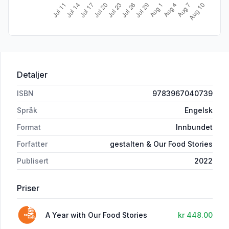
Detaljer
ISBN
9783967040739
Språk
Engelsk
Format
Innbundet
Forfatter
gestalten & Our Food Stories
Publisert
2022
Priser
A Year with Our Food Stories
kr 448.00