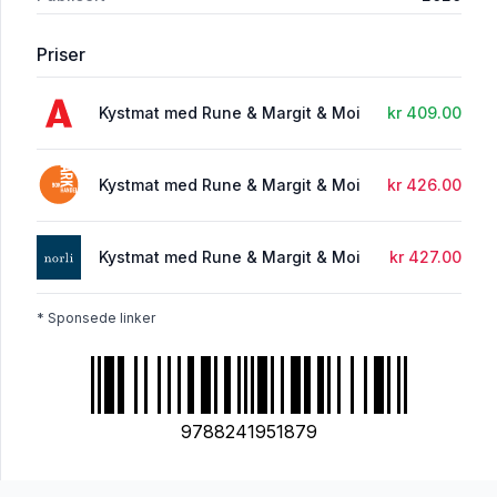
Priser
Kystmat med Rune & Margit & Moi
kr 409.00
Kystmat med Rune & Margit & Moi
kr 426.00
Kystmat med Rune & Margit & Moi
kr 427.00
* Sponsede linker
9788241951879