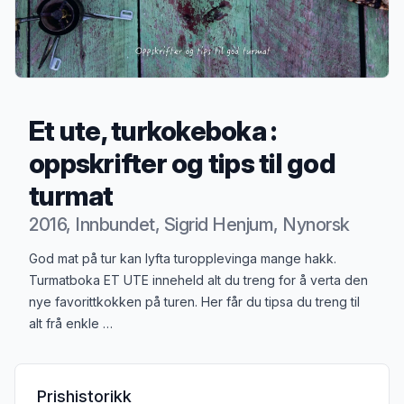
Et ute, turkokeboka :
oppskrifter og tips til god
turmat
2016, Innbundet, Sigrid Henjum, Nynorsk
Produktbeskrivelse
God mat på tur kan lyfta turopplevinga mange hakk.
Turmatboka ET UTE inneheld alt du treng for å verta den
nye favorittkokken på turen. Her får du tipsa du treng til
alt frå enkle …
Prishistorikk