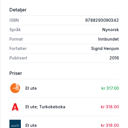
Detaljer
ISBN
9788293090342
Språk
Nynorsk
Format
Innbundet
Forfatter
Sigrid Henjum
Publisert
2016
Priser
Et ute
kr 317.00
Et ute; Turkokeboka
kr 318.00
Et ute
kr 318.00