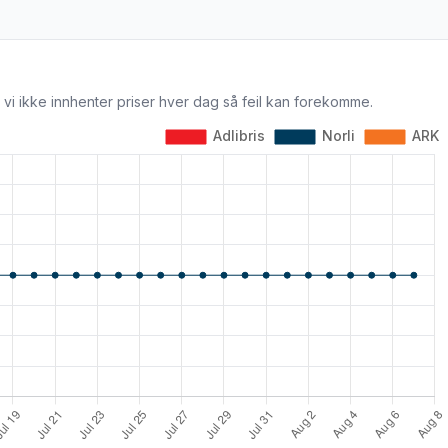
 vi ikke innhenter priser hver dag så feil kan forekomme.