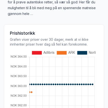
for å prøve autentiske retter, så vær så god: Her får du
muligheten til å bli med meg på en spennende matreise
gjennom hele …
Prishistorikk
Grafen viser priser over 30 dager, merk at vi ikke
innhenter priser hver dag så feil kan forekomme.