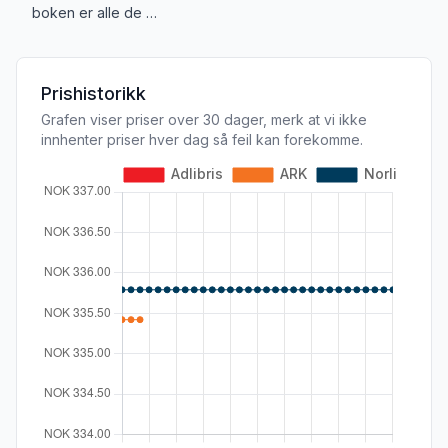
boken er alle de …
Prishistorikk
Grafen viser priser over 30 dager, merk at vi ikke
innhenter priser hver dag så feil kan forekomme.