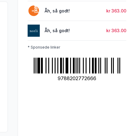
Åh, så godt!
kr 363.00
Åh, så godt!
kr 363.00
* Sponsede linker
9788202772666