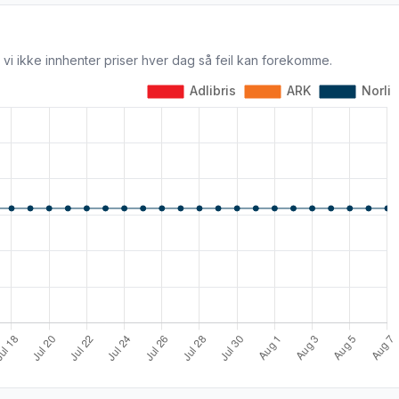
 vi ikke innhenter priser hver dag så feil kan forekomme.