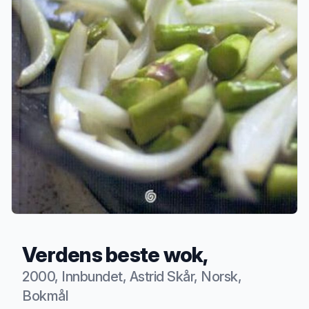
Verdens beste wok,
2000, Innbundet, Astrid Skår, Norsk,
Bokmål