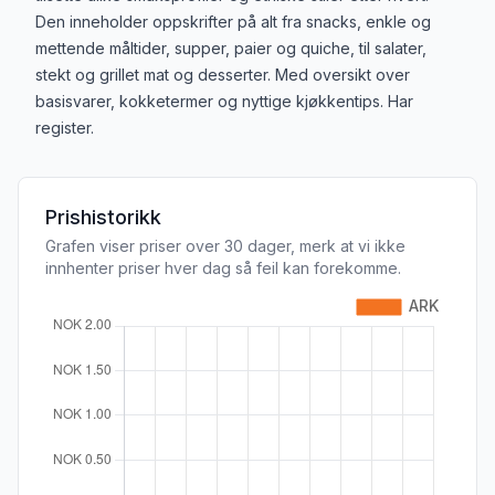
Den inneholder oppskrifter på alt fra snacks, enkle og
mettende måltider, supper, paier og quiche, til salater,
stekt og grillet mat og desserter. Med oversikt over
basisvarer, kokketermer og nyttige kjøkkentips. Har
register.
Prishistorikk
Grafen viser priser over 30 dager, merk at vi ikke
innhenter priser hver dag så feil kan forekomme.