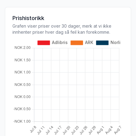
Prishistorikk
Grafen viser priser over 30 dager, merk at vi ikke
innhenter priser hver dag så feil kan forekomme.