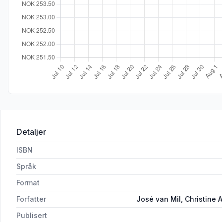
Detaljer
ISBN
Språk
Format
Forfatter
José van Mil, Christine
Publisert