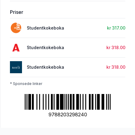
Priser
Studentkokeboka
kr 317.00
Studentkokeboka
kr 318.00
Studentkokeboka
kr 318.00
* Sponsede linker
9788203298240