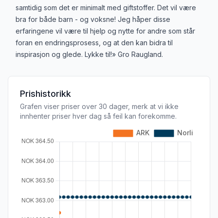
samtidig som det er minimalt med giftstoffer. Det vil være
bra for både barn - og voksne! Jeg håper disse
erfaringene vil være til hjelp og nytte for andre som står
foran en endringsprosess, og at den kan bidra til
inspirasjon og glede. Lykke til!» Gro Raugland.
Prishistorikk
Grafen viser priser over 30 dager, merk at vi ikke
innhenter priser hver dag så feil kan forekomme.