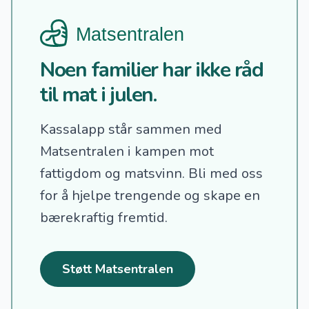
Noen familier har ikke råd
til mat i julen.
Kassalapp står sammen med
Matsentralen i kampen mot
fattigdom og matsvinn.
Bli med oss
for å hjelpe trengende og skape en
bærekraftig fremtid.
Støtt Matsentralen