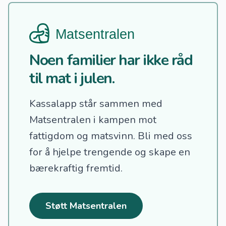
Noen familier har ikke råd
til mat i julen.
Kassalapp står sammen med
Matsentralen i kampen mot
fattigdom og matsvinn.
Bli med oss
for å hjelpe trengende og skape en
bærekraftig fremtid.
Støtt Matsentralen