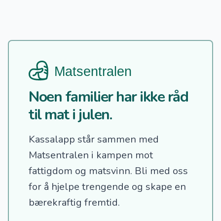
Noen familier har ikke råd
til mat i julen.
Kassalapp står sammen med
Matsentralen i kampen mot
fattigdom og matsvinn.
Bli med oss
for å hjelpe trengende og skape en
bærekraftig fremtid.