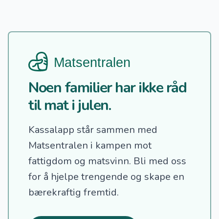
Noen familier har ikke råd
til mat i julen.
Kassalapp står sammen med
Matsentralen i kampen mot
fattigdom og matsvinn.
Bli med oss
for å hjelpe trengende og skape en
bærekraftig fremtid.