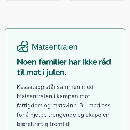
Noen familier har ikke råd
til mat i julen.
Kassalapp står sammen med
Matsentralen i kampen mot
fattigdom og matsvinn.
Bli med oss
for å hjelpe trengende og skape en
bærekraftig fremtid.