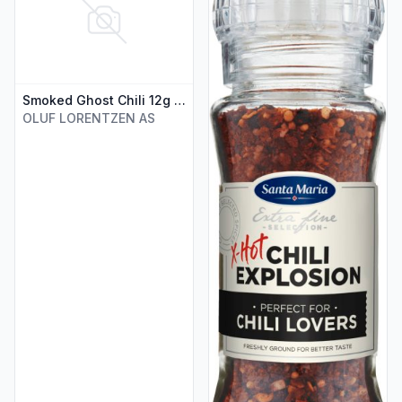
Smoked Ghost Chili 12g Chili Klaus
OLUF LORENTZEN AS