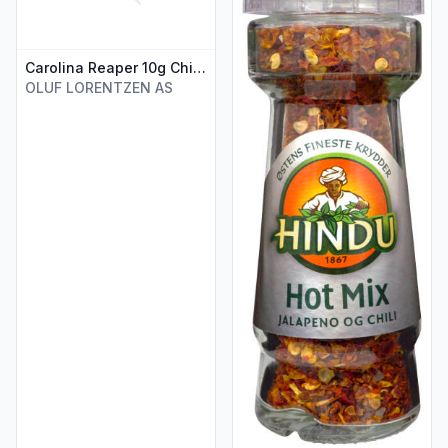
Carolina Reaper 10g Chili Klaus
OLUF LORENTZEN AS