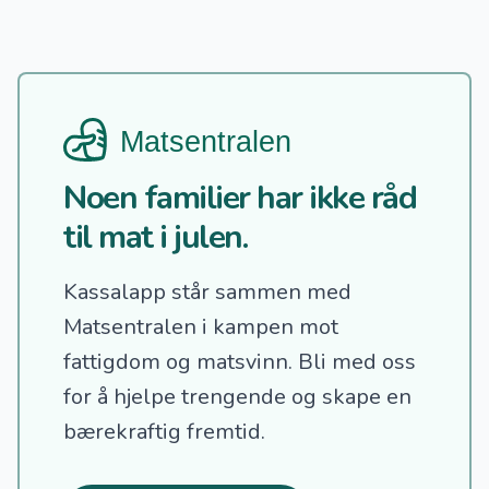
Noen familier har ikke råd
til mat i julen.
Kassalapp står sammen med
Matsentralen i kampen mot
fattigdom og matsvinn.
Bli med oss
for å hjelpe trengende og skape en
bærekraftig fremtid.