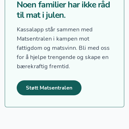
Noen familier har ikke råd
til mat i julen.
Kassalapp står sammen med
Matsentralen i kampen mot
fattigdom og matsvinn.
Bli med oss
for å hjelpe trengende og skape en
bærekraftig fremtid.
Støtt Matsentralen