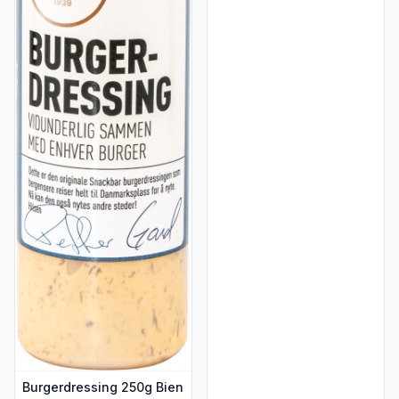
Burgerdressing 250g Bien