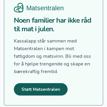
Noen familier har ikke råd
til mat i julen.
Kassalapp står sammen med
Matsentralen i kampen mot
fattigdom og matsvinn.
Bli med oss
for å hjelpe trengende og skape en
bærekraftig fremtid.
Støtt Matsentralen