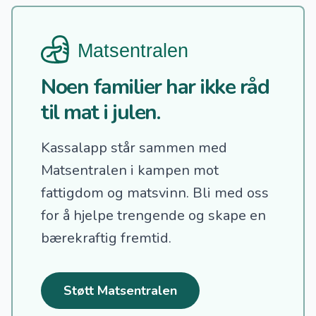
Noen familier har ikke råd
til mat i julen.
Kassalapp står sammen med
Matsentralen i kampen mot
fattigdom og matsvinn.
Bli med oss
for å hjelpe trengende og skape en
bærekraftig fremtid.
Støtt Matsentralen