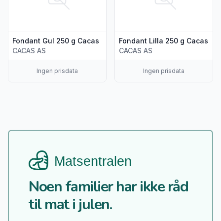
Fondant Gul 250 g Cacas
Fondant Lilla 250 g Cacas
CACAS AS
CACAS AS
Ingen prisdata
Ingen prisdata
Noen familier har ikke råd
til mat i julen.