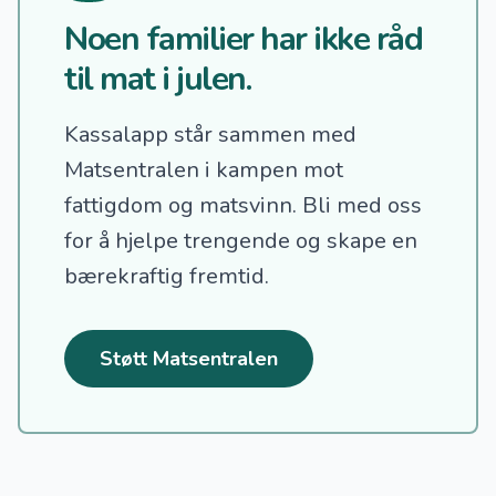
Noen familier har ikke råd
til mat i julen.
Kassalapp står sammen med
Matsentralen i kampen mot
fattigdom og matsvinn.
Bli med oss
for å hjelpe trengende og skape en
bærekraftig fremtid.
Støtt Matsentralen