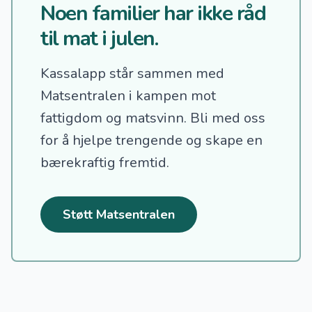
Noen familier har ikke råd
til mat i julen.
Kassalapp står sammen med
Matsentralen i kampen mot
fattigdom og matsvinn.
Bli med oss
for å hjelpe trengende og skape en
bærekraftig fremtid.
Støtt Matsentralen