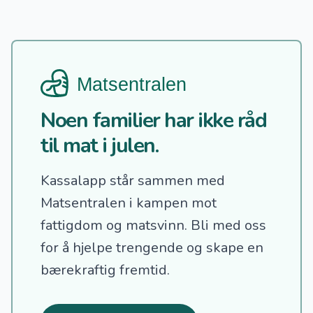
Noen familier har ikke råd
til mat i julen.
Kassalapp står sammen med
Matsentralen i kampen mot
fattigdom og matsvinn.
Bli med oss
for å hjelpe trengende og skape en
bærekraftig fremtid.