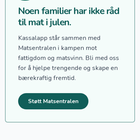
Noen familier har ikke råd
til mat i julen.
Kassalapp står sammen med
Matsentralen i kampen mot
fattigdom og matsvinn.
Bli med oss
for å hjelpe trengende og skape en
bærekraftig fremtid.
Støtt Matsentralen