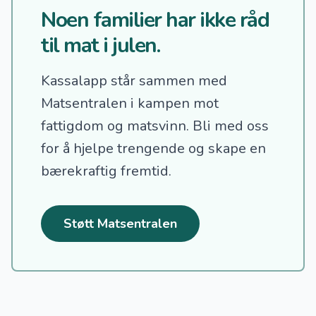
Noen familier har ikke råd
til mat i julen.
Kassalapp står sammen med
Matsentralen i kampen mot
fattigdom og matsvinn.
Bli med oss
for å hjelpe trengende og skape en
bærekraftig fremtid.
Støtt Matsentralen