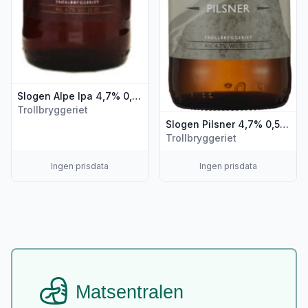
Slogen Alpe Ipa 4,7% 0,5l flaske
Trollbryggeriet
Slogen Pilsner 4,7% 0,5l flaske
Trollbryggeriet
Ingen prisdata
Ingen prisdata