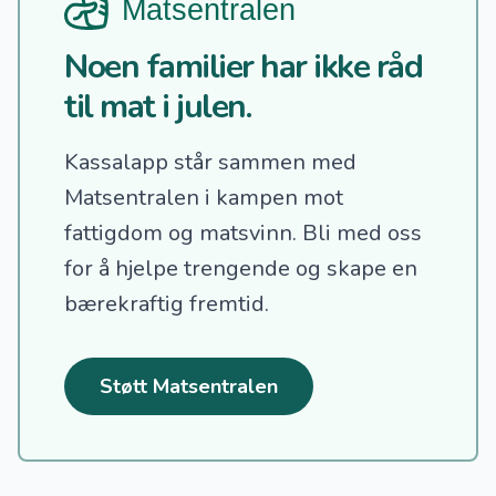
Noen familier har ikke råd
til mat i julen.
Kassalapp står sammen med
Matsentralen i kampen mot
fattigdom og matsvinn.
Bli med oss
for å hjelpe trengende og skape en
bærekraftig fremtid.
Støtt Matsentralen