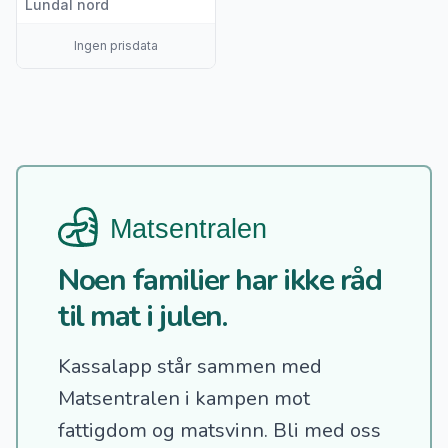
Lundal nord
Ingen prisdata
Noen familier har ikke råd
til mat i julen.
Kassalapp står sammen med
Matsentralen i kampen mot
fattigdom og matsvinn.
Bli med oss