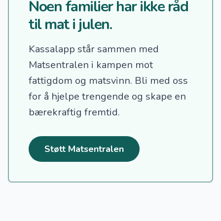
Noen familier har ikke råd
til mat i julen.
Kassalapp står sammen med
Matsentralen i kampen mot
fattigdom og matsvinn.
Bli med oss
for å hjelpe trengende og skape en
bærekraftig fremtid.
Støtt Matsentralen