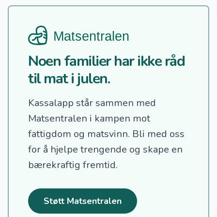
Noen familier har ikke råd
til mat i julen.
Kassalapp står sammen med
Matsentralen i kampen mot
fattigdom og matsvinn.
Bli med oss
for å hjelpe trengende og skape en
bærekraftig fremtid.
Støtt Matsentralen