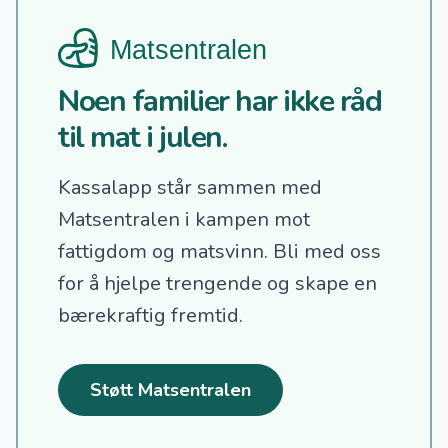
Noen familier har ikke råd
til mat i julen.
Kassalapp står sammen med
Matsentralen i kampen mot
fattigdom og matsvinn.
Bli med oss
for å hjelpe trengende og skape en
bærekraftig fremtid.
Støtt Matsentralen