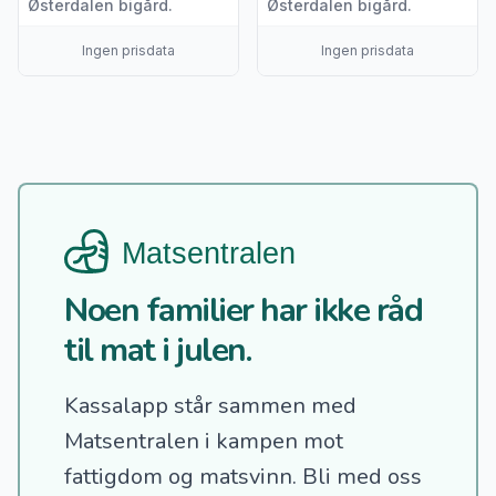
Østerdalen bigård.
Østerdalen bigård.
Ingen prisdata
Ingen prisdata
Noen familier har ikke råd
til mat i julen.
Kassalapp står sammen med
Matsentralen i kampen mot
fattigdom og matsvinn.
Bli med oss