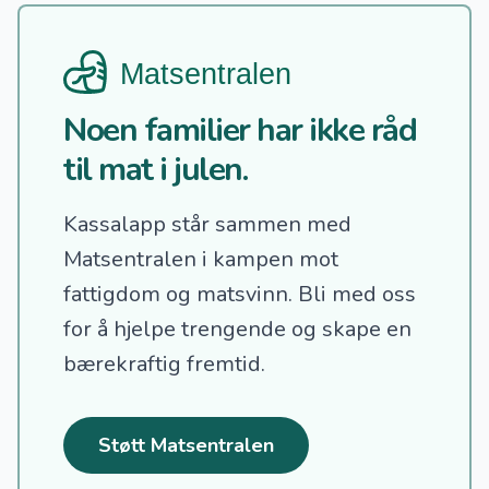
Noen familier har ikke råd
til mat i julen.
Kassalapp står sammen med
Matsentralen i kampen mot
fattigdom og matsvinn.
Bli med oss
for å hjelpe trengende og skape en
bærekraftig fremtid.
Støtt Matsentralen