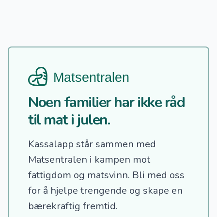
Noen familier har ikke råd
til mat i julen.
Kassalapp står sammen med
Matsentralen i kampen mot
fattigdom og matsvinn.
Bli med oss
for å hjelpe trengende og skape en
bærekraftig fremtid.