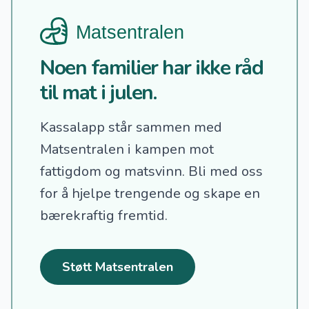
Noen familier har ikke råd
til mat i julen.
Kassalapp står sammen med
Matsentralen i kampen mot
fattigdom og matsvinn.
Bli med oss
for å hjelpe trengende og skape en
bærekraftig fremtid.
Støtt Matsentralen