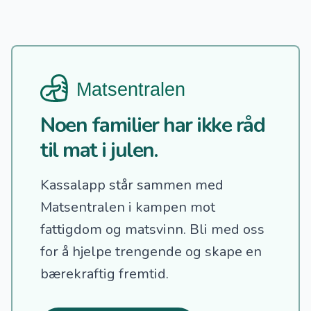
Noen familier har ikke råd
til mat i julen.
Kassalapp står sammen med
Matsentralen i kampen mot
fattigdom og matsvinn.
Bli med oss
for å hjelpe trengende og skape en
bærekraftig fremtid.