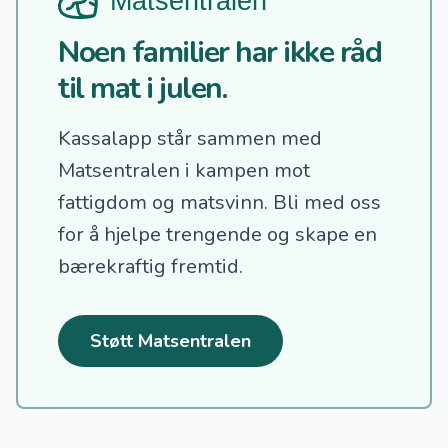
Noen familier har ikke råd
til mat i julen.
Kassalapp står sammen med
Matsentralen i kampen mot
fattigdom og matsvinn.
Bli med oss
for å hjelpe trengende og skape en
bærekraftig fremtid.
Støtt Matsentralen