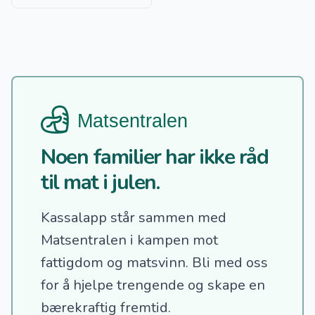
Noen familier har ikke råd
til mat i julen.
Kassalapp står sammen med
Matsentralen i kampen mot
fattigdom og matsvinn.
Bli med oss
for å hjelpe trengende og skape en
bærekraftig fremtid.