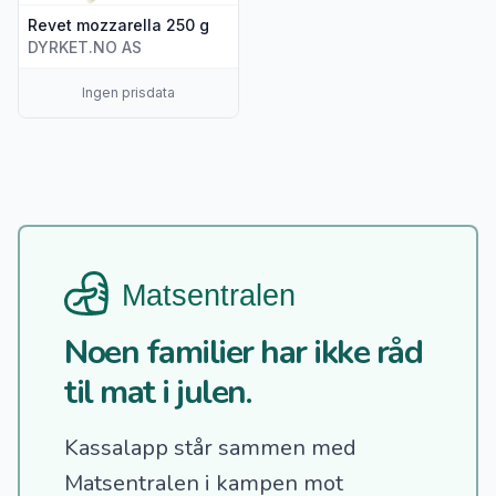
Revet mozzarella 250 g
DYRKET.NO AS
Ingen prisdata
Noen familier har ikke råd
til mat i julen.
Kassalapp står sammen med
Matsentralen i kampen mot