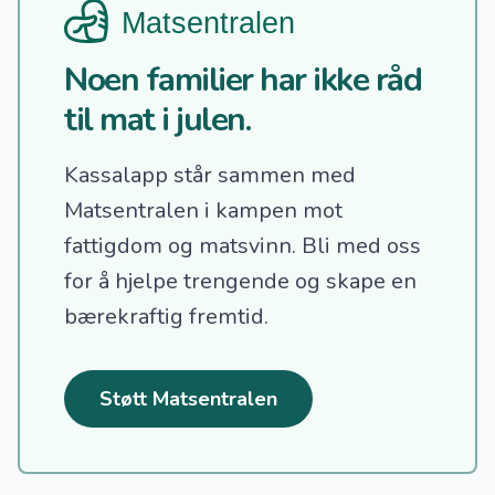
Noen familier har ikke råd
til mat i julen.
Kassalapp står sammen med
Matsentralen i kampen mot
fattigdom og matsvinn.
Bli med oss
for å hjelpe trengende og skape en
bærekraftig fremtid.
Støtt Matsentralen