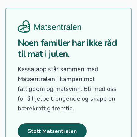
Noen familier har ikke råd
til mat i julen.
Kassalapp står sammen med
Matsentralen i kampen mot
fattigdom og matsvinn.
Bli med oss
for å hjelpe trengende og skape en
bærekraftig fremtid.
Støtt Matsentralen